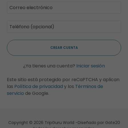
CREAR CUENTA
¿Ya tienes una cuenta?
Iniciar sesión
Este sitio está protegido por reCaPTCHA y aplican
las
Política de privacidad
y los
Términos de
servicio
de Google.
Copyright © 2026 TripGuru World -Diseñado por Gate20